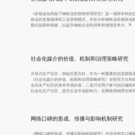
《价格波动风险下钢铁业的营销管理研究》是一项跨学科的
铁业的发展规律和工业营销模式，并在分析钢铁业价格联动
模式创新和突破，以提升钢铁企业利润率和增强竞争力。
社会化媒介的价值、机制和治理策略研究
共享式生产社区，例如百度百科，作为一种重要的信息获取
《社会化媒介的价值、机制和治理策略研究》在研究方法和
会化生产社区的资本市场价值；二是讨论用户参与知识编辑
社会化生产社区，提升企业市场影响力。在网络营销理论研
网络口碑的形成、传播与影响机制研究
《网络口碑的形成、传播与影响机制研究》在综述相关口碑