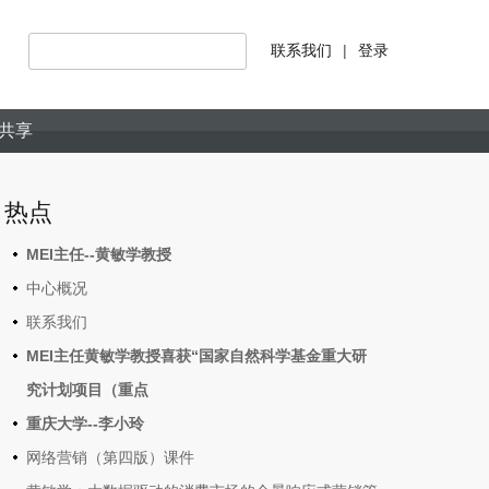
联系我们
|
登录
共享
热点
MEI主任--黄敏学教授
中心概况
联系我们
MEI主任黄敏学教授喜获“国家自然科学基金重大研
究计划项目（重点
重庆大学--李小玲
网络营销（第四版）课件