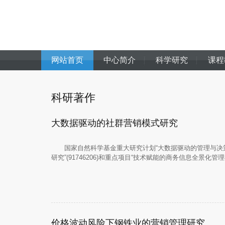
网站首页
中心简介
科学研究
课程
科研著作
大数据驱动的社群营销模式研究
国家自然科学基金重大研究计划“大数据驱动的管理与决策
研究”(91746206)和重点项目“技术赋能的商务信息全景化管理
价格波动风险下钢铁业的营销管理研究